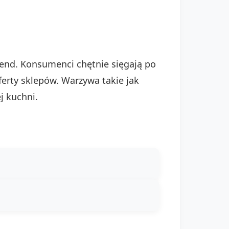
end. Konsumenci chętnie sięgają po
oferty sklepów. Warzywa takie jak
j kuchni.