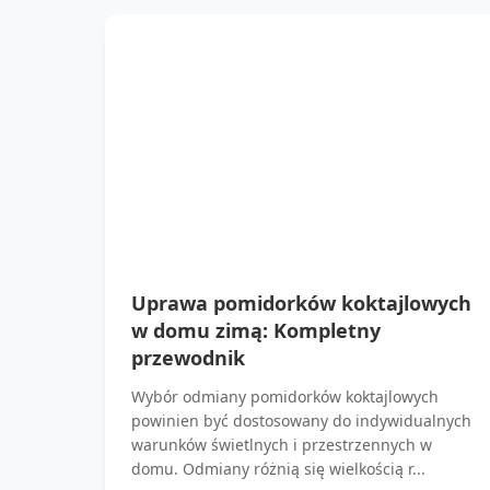
Uprawa pomidorków koktajlowych
w domu zimą: Kompletny
przewodnik
Wybór odmiany pomidorków koktajlowych
powinien być dostosowany do indywidualnych
warunków świetlnych i przestrzennych w
domu. Odmiany różnią się wielkością r...