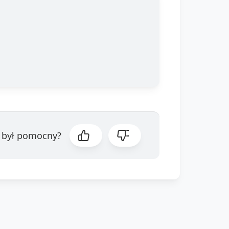
ł był pomocny?