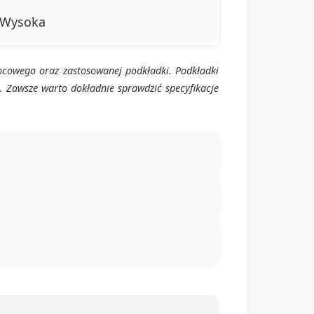
Wysoka
ocowego oraz zastosowanej podkładki. Podkładki
 Zawsze warto dokładnie sprawdzić specyfikacje