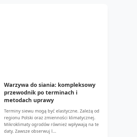
Warzywa do siania: kompleksowy
przewodnik po terminach i
metodach uprawy
Terminy siewu mogą być elastyczne. Zależą od
regionu Polski oraz zmienności klimatycznej.
Mikroklimaty ogrodów również wpływają na te
daty. Zawsze obserwuj l...