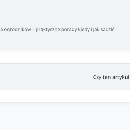
a ogrodników – praktyczne porady kiedy i jak sadzić.
Czy ten artyku