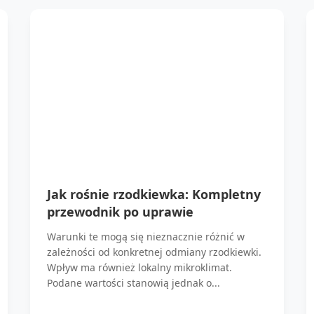
Jak rośnie rzodkiewka: Kompletny
przewodnik po uprawie
Warunki te mogą się nieznacznie różnić w
zależności od konkretnej odmiany rzodkiewki.
Wpływ ma również lokalny mikroklimat.
Podane wartości stanowią jednak o...