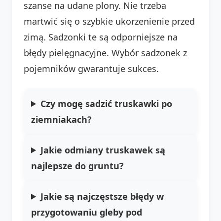
szanse na udane plony. Nie trzeba
martwić się o szybkie ukorzenienie przed
zimą. Sadzonki te są odporniejsze na
błędy pielęgnacyjne. Wybór sadzonek z
pojemników gwarantuje sukces.
Czy mogę sadzić truskawki po
ziemniakach?
Jakie odmiany truskawek są
najlepsze do gruntu?
Jakie są najczęstsze błędy w
przygotowaniu gleby pod