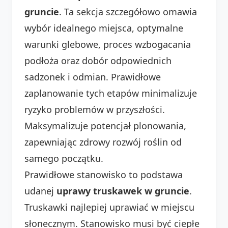
gruncie
. Ta sekcja szczegółowo omawia
wybór idealnego miejsca, optymalne
warunki glebowe, proces wzbogacania
podłoża oraz dobór odpowiednich
sadzonek i odmian. Prawidłowe
zaplanowanie tych etapów minimalizuje
ryzyko problemów w przyszłości.
Maksymalizuje potencjał plonowania,
zapewniając zdrowy rozwój roślin od
samego początku.
Prawidłowe stanowisko to podstawa
udanej
uprawy truskawek w gruncie
.
Truskawki najlepiej uprawiać w miejscu
słonecznym. Stanowisko musi być ciepłe