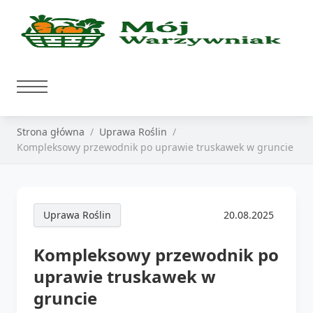
Strona główna
Uprawa Roślin
Kompleksowy przewodnik po uprawie truskawek w gruncie
Uprawa Roślin
20.08.2025
Kompleksowy przewodnik po
uprawie truskawek w
gruncie