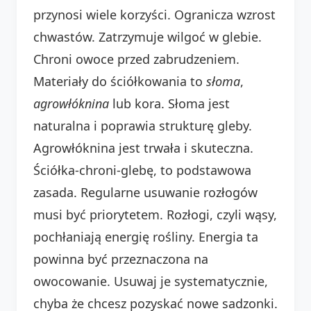
przynosi wiele korzyści. Ogranicza wzrost
chwastów. Zatrzymuje wilgoć w glebie.
Chroni owoce przed zabrudzeniem.
Materiały do ściółkowania to
słoma
,
agrowłóknina
lub kora. Słoma jest
naturalna i poprawia strukturę gleby.
Agrowłóknina jest trwała i skuteczna.
Ściółka-chroni-glebę, to podstawowa
zasada. Regularne usuwanie rozłogów
musi być priorytetem. Rozłogi, czyli wąsy,
pochłaniają energię rośliny. Energia ta
powinna być przeznaczona na
owocowanie. Usuwaj je systematycznie,
chyba że chcesz pozyskać nowe sadzonki.