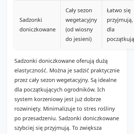
Cały sezon
Łatwo się
Sadzonki
wegetacyjny
przyjmują,
doniczkowane
(od wiosny
dla
do jesieni)
początkują
Sadzonki doniczkowane oferują dużą
elastyczność. Można je sadzić praktycznie
przez cały sezon wegetacyjny. Są idealne
dla początkujących ogrodników. Ich
system korzeniowy jest już dobrze
rozwinięty. Minimalizuje to stres rośliny
po przesadzeniu. Sadzonki doniczkowane
szybciej się przyjmują. To zwiększa