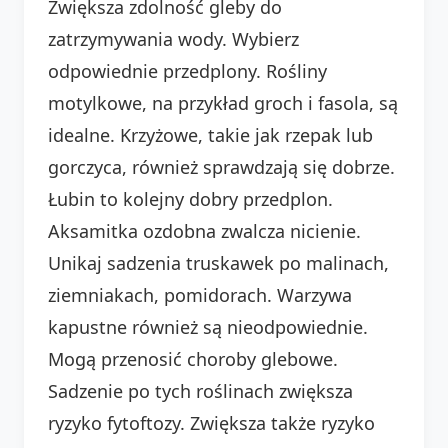
Zwiększa zdolność gleby do
zatrzymywania wody. Wybierz
odpowiednie przedplony. Rośliny
motylkowe, na przykład groch i fasola, są
idealne. Krzyżowe, takie jak rzepak lub
gorczyca, również sprawdzają się dobrze.
Łubin to kolejny dobry przedplon.
Aksamitka ozdobna zwalcza nicienie.
Unikaj sadzenia truskawek po malinach,
ziemniakach, pomidorach. Warzywa
kapustne również są nieodpowiednie.
Mogą przenosić choroby glebowe.
Sadzenie po tych roślinach zwiększa
ryzyko fytoftozy. Zwiększa także ryzyko