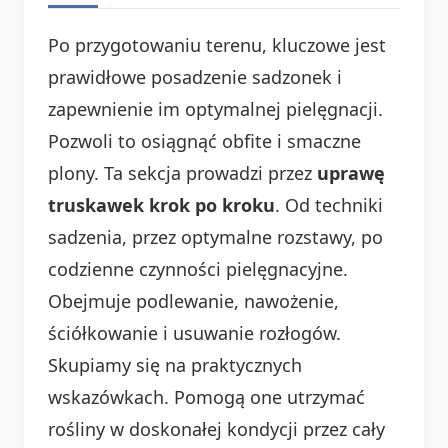
Po przygotowaniu terenu, kluczowe jest
prawidłowe posadzenie sadzonek i
zapewnienie im optymalnej pielęgnacji.
Pozwoli to osiągnąć obfite i smaczne
plony. Ta sekcja prowadzi przez
uprawę
truskawek krok po kroku
. Od techniki
sadzenia, przez optymalne rozstawy, po
codzienne czynności pielęgnacyjne.
Obejmuje podlewanie, nawożenie,
ściółkowanie i usuwanie rozłogów.
Skupiamy się na praktycznych
wskazówkach. Pomogą one utrzymać
rośliny w doskonałej kondycji przez cały