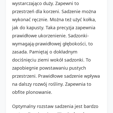
wystarczająco duży. Zapewni to
przestrzeń dla korzeni. Sadzenie można
wykonać ręcznie. Można też użyć kołka,
jak do kapusty. Taka precyzja zapewnia
prawidłowe ukorzenienie. Sadzonki-
wymagają-prawidłowej głębokości, to
zasada. Pamiętaj o dokładnym
dociśnięciu ziemi wokół sadzonki. To
zapobiegnie powstawaniu pustych
przestrzeni. Prawidłowe sadzenie wpływa
na dalszy rozwój rośliny. Zapewnia to
obfite plonowanie.
Optymalny rozstaw sadzenia jest bardzo