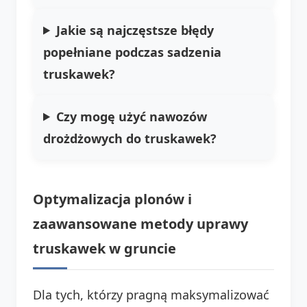
Jakie są najczęstsze błędy
popełniane podczas sadzenia
truskawek?
Czy mogę użyć nawozów
drożdżowych do truskawek?
Optymalizacja plonów i
zaawansowane metody
uprawy
truskawek w gruncie
Dla tych, którzy pragną maksymalizować