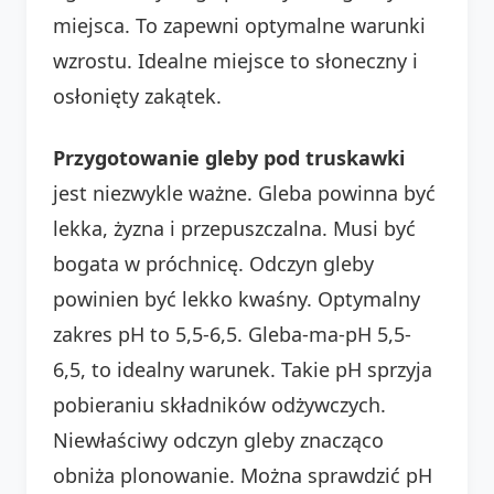
miejsca. To zapewni optymalne warunki
wzrostu. Idealne miejsce to słoneczny i
osłonięty zakątek.
Przygotowanie gleby pod truskawki
jest niezwykle ważne. Gleba powinna być
lekka, żyzna i przepuszczalna. Musi być
bogata w próchnicę. Odczyn gleby
powinien być lekko kwaśny. Optymalny
zakres pH to 5,5-6,5. Gleba-ma-pH 5,5-
6,5, to idealny warunek. Takie pH sprzyja
pobieraniu składników odżywczych.
Niewłaściwy odczyn gleby znacząco
obniża plonowanie. Można sprawdzić pH