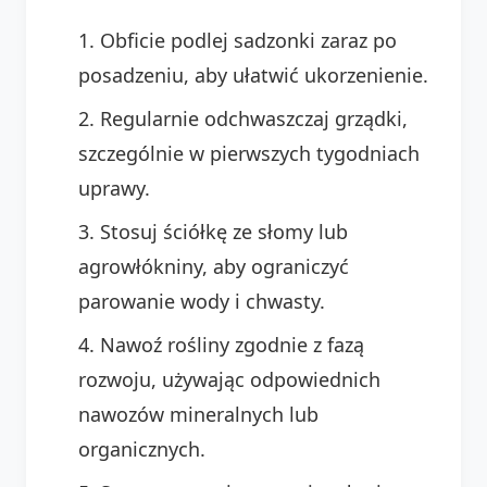
Obficie podlej sadzonki zaraz po
posadzeniu, aby ułatwić ukorzenienie.
Regularnie odchwaszczaj grządki,
szczególnie w pierwszych tygodniach
uprawy.
Stosuj ściółkę ze słomy lub
agrowłókniny, aby ograniczyć
parowanie wody i chwasty.
Nawoź rośliny zgodnie z fazą
rozwoju, używając odpowiednich
nawozów mineralnych lub
organicznych.