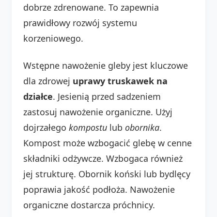
dobrze zdrenowane. To zapewnia
prawidłowy rozwój systemu
korzeniowego.
Wstępne nawożenie gleby jest kluczowe
dla zdrowej
uprawy truskawek na
działce
. Jesienią przed sadzeniem
zastosuj nawożenie organiczne. Użyj
dojrzałego
kompostu
lub
obornika
.
Kompost może wzbogacić glebę w cenne
składniki odżywcze. Wzbogaca również
jej strukturę. Obornik koński lub bydlęcy
poprawia jakość podłoża. Nawożenie
organiczne dostarcza próchnicy.