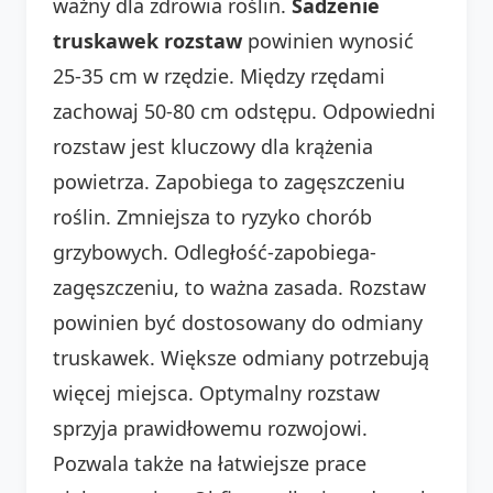
ważny dla zdrowia roślin.
Sadzenie
truskawek rozstaw
powinien wynosić
25-35 cm w rzędzie. Między rzędami
zachowaj 50-80 cm odstępu. Odpowiedni
rozstaw jest kluczowy dla krążenia
powietrza. Zapobiega to zagęszczeniu
roślin. Zmniejsza to ryzyko chorób
grzybowych. Odległość-zapobiega-
zagęszczeniu, to ważna zasada. Rozstaw
powinien być dostosowany do odmiany
truskawek. Większe odmiany potrzebują
więcej miejsca. Optymalny rozstaw
sprzyja prawidłowemu rozwojowi.
Pozwala także na łatwiejsze prace