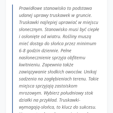
Prawidłowe stanowisko to podstawa
udanej uprawy truskawek w gruncie.
Truskawki najlepiej uprawiać w miejscu
słonecznym. Stanowisko musi być ciepłe
i osłonięte od wiatru. Rośliny muszą
mieć dostęp do słońca przez minimum
6-8 godzin dziennie. Pełne
nasłonecznienie sprzyja obfitemu
kwitnieniu. Zapewnia także
zawiązywanie słodkich owoców. Unikaj
sadzenia na zagłębieniach terenu. Takie
miejsca sprzyjają zastoiskom
mrozowym. Wybierz południowy stok
działki na przykład. Truskawki-
wymagają-słońca, to klucz do sukcesu.