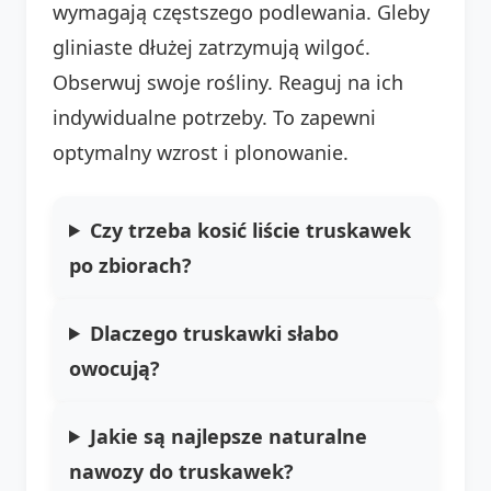
wymagają częstszego podlewania. Gleby
gliniaste dłużej zatrzymują wilgoć.
Obserwuj swoje rośliny. Reaguj na ich
indywidualne potrzeby. To zapewni
optymalny wzrost i plonowanie.
Czy trzeba kosić liście truskawek
po zbiorach?
Dlaczego truskawki słabo
owocują?
Jakie są najlepsze naturalne
nawozy do truskawek?