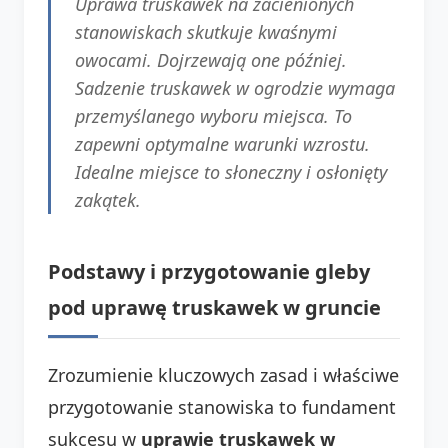
Uprawa truskawek na zacienionych
stanowiskach skutkuje kwaśnymi
owocami. Dojrzewają one później.
Sadzenie truskawek w ogrodzie wymaga
przemyślanego wyboru miejsca. To
zapewni optymalne warunki wzrostu.
Idealne miejsce to słoneczny i osłonięty
zakątek.
Podstawy i przygotowanie gleby
pod
uprawę truskawek w gruncie
Zrozumienie kluczowych zasad i właściwe
przygotowanie stanowiska to fundament
sukcesu w
uprawie truskawek w