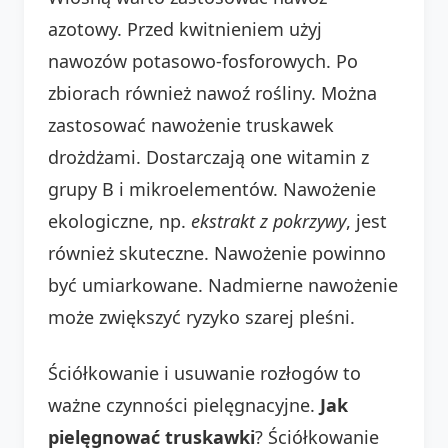
azotowy. Przed kwitnieniem użyj
nawozów potasowo-fosforowych. Po
zbiorach również nawoź rośliny. Można
zastosować nawożenie truskawek
drożdżami. Dostarczają one witamin z
grupy B i mikroelementów. Nawożenie
ekologiczne, np.
ekstrakt z pokrzywy
, jest
również skuteczne. Nawożenie powinno
być umiarkowane. Nadmierne nawożenie
może zwiększyć ryzyko szarej pleśni.
Ściółkowanie i usuwanie rozłogów to
ważne czynności pielęgnacyjne.
Jak
pielęgnować truskawki
? Ściółkowanie