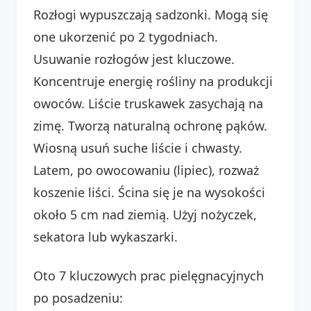
Rozłogi wypuszczają sadzonki. Mogą się
one ukorzenić po 2 tygodniach.
Usuwanie rozłogów jest kluczowe.
Koncentruje energię rośliny na produkcji
owoców. Liście truskawek zasychają na
zimę. Tworzą naturalną ochronę pąków.
Wiosną usuń suche liście i chwasty.
Latem, po owocowaniu (lipiec), rozważ
koszenie liści. Ścina się je na wysokości
około 5 cm nad ziemią. Użyj nożyczek,
sekatora lub wykaszarki.
Oto 7 kluczowych prac pielęgnacyjnych
po posadzeniu: